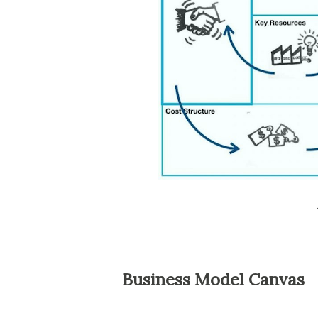
Business Model Canvas