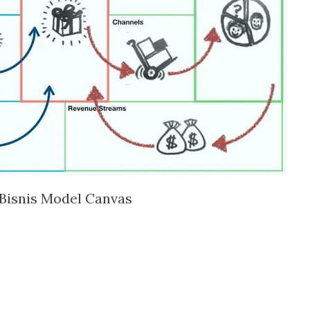
Bisnis Model Canvas